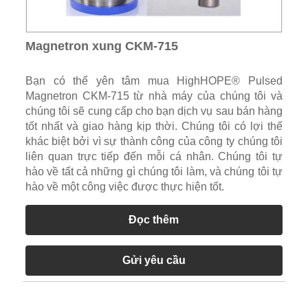
Magnetron xung CKM-715
Bạn có thể yên tâm mua HighHOPE® Pulsed
Magnetron CKM-715 từ nhà máy của chúng tôi và
chúng tôi sẽ cung cấp cho bạn dịch vụ sau bán hàng
tốt nhất và giao hàng kịp thời. Chúng tôi có lợi thế
khác biệt bởi vì sự thành công của công ty chúng tôi
liên quan trực tiếp đến mỗi cá nhân. Chúng tôi tự
hào về tất cả những gì chúng tôi làm, và chúng tôi tự
hào về một công việc được thực hiện tốt.
Đọc thêm
Gửi yêu cầu