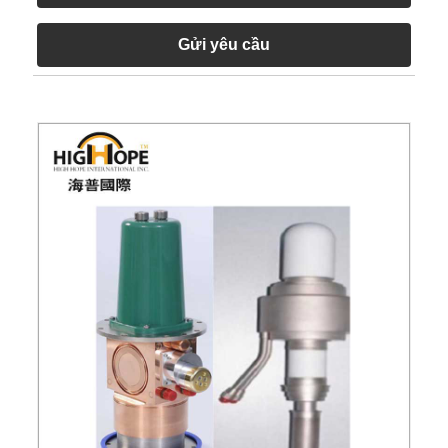
Gửi yêu cầu