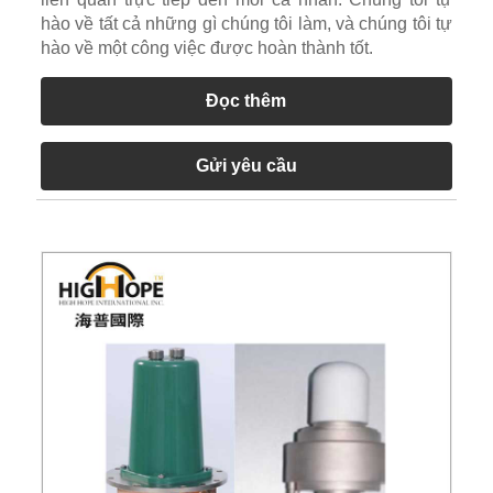
hào về tất cả những gì chúng tôi làm, và chúng tôi tự
hào về một công việc được hoàn thành tốt.
Đọc thêm
Gửi yêu cầu