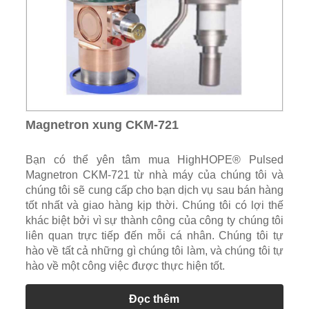
Magnetron xung CKM-721
Bạn có thể yên tâm mua HighHOPE® Pulsed
Magnetron CKM-721 từ nhà máy của chúng tôi và
chúng tôi sẽ cung cấp cho bạn dịch vụ sau bán hàng
tốt nhất và giao hàng kịp thời. Chúng tôi có lợi thế
khác biệt bởi vì sự thành công của công ty chúng tôi
liên quan trực tiếp đến mỗi cá nhân. Chúng tôi tự
hào về tất cả những gì chúng tôi làm, và chúng tôi tự
hào về một công việc được thực hiện tốt.
Đọc thêm