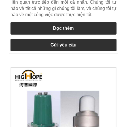
liên quan trực tiếp đến mỗi cá nhân. Chúng tôi tự
hào về tất cả những gì chúng tôi làm, và chúng tôi tự
hào về một công việc được thực hiện tốt.
Đọc thêm
Gửi yêu cầu