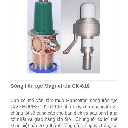
Sóng liên tục Magnetron CK-619
Bạn có thể yên tâm mua Magnetron sóng liên tục
CAO HOPE® CK-619 từ nhà máy của chúng tôi và
chúng tôi sẽ cung cấp cho bạn dịch vụ sau bán hàng
tốt nhất và giao hàng kịp thời. Chúng tôi có lợi thế
khác biệt bởi vì sự thành công của công ty chúng tôi