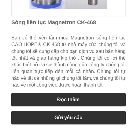
Sóng liên tục Magnetron CK-468
Bạn có thể yên tâm mua Magnetron sóng liên tục
CAO HOPE® CK-468 từ nhà máy của chúng tôi và
chúng tôi sẽ cung cấp cho bạn dịch vụ sau bán hàng
tốt nhất và giao hàng kịp thời. Chúng tôi có lợi thế
khác biệt bởi vì sự thành công của công ty chúng tôi
liên quan trực tiếp đến mỗi cá nhân. Chúng tôi tự
hào về tất cả những gì chúng tôi làm, và chúng tôi tự
hào về một công việc được hoàn thành tốt.
Đọc thêm
Gửi yêu cầu