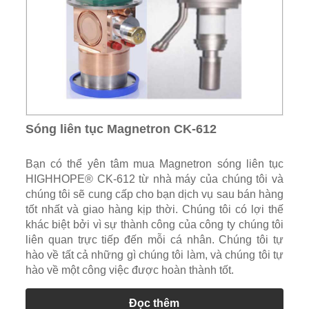
Sóng liên tục Magnetron CK-612
Bạn có thể yên tâm mua Magnetron sóng liên tục
HIGHHOPE® CK-612 từ nhà máy của chúng tôi và
chúng tôi sẽ cung cấp cho bạn dịch vụ sau bán hàng
tốt nhất và giao hàng kịp thời. Chúng tôi có lợi thế
khác biệt bởi vì sự thành công của công ty chúng tôi
liên quan trực tiếp đến mỗi cá nhân. Chúng tôi tự
hào về tất cả những gì chúng tôi làm, và chúng tôi tự
hào về một công việc được hoàn thành tốt.
Đọc thêm