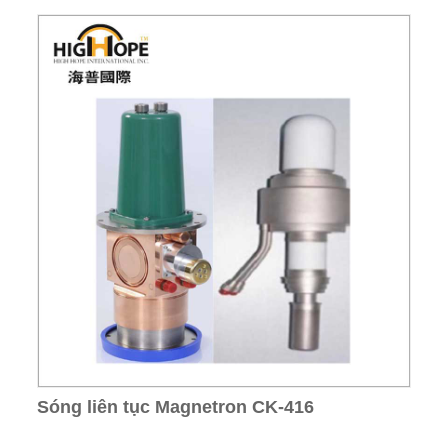
Sóng liên tục Magnetron CK-416