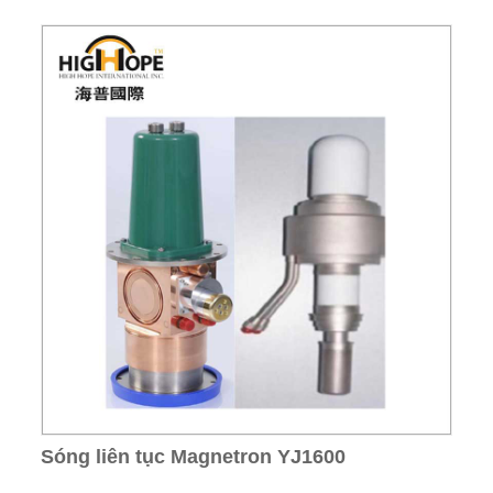
Sóng liên tục Magnetron YJ1600