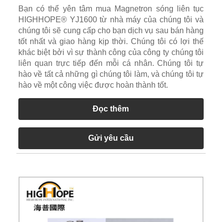
Bạn có thể yên tâm mua Magnetron sóng liên tục
HIGHHOPE® YJ1600 từ nhà máy của chúng tôi và
chúng tôi sẽ cung cấp cho bạn dịch vụ sau bán hàng
tốt nhất và giao hàng kịp thời. Chúng tôi có lợi thế
khác biệt bởi vì sự thành công của công ty chúng tôi
liên quan trực tiếp đến mỗi cá nhân. Chúng tôi tự
hào về tất cả những gì chúng tôi làm, và chúng tôi tự
hào về một công việc được hoàn thành tốt.
Đọc thêm
Gửi yêu cầu