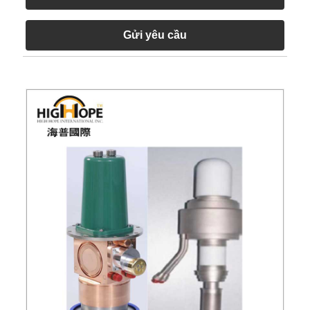
Gửi yêu cầu