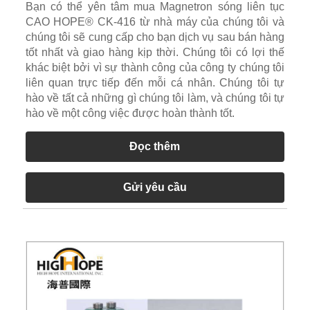
Bạn có thể yên tâm mua Magnetron sóng liên tục
CAO HOPE® CK-416 từ nhà máy của chúng tôi và
chúng tôi sẽ cung cấp cho bạn dịch vụ sau bán hàng
tốt nhất và giao hàng kịp thời. Chúng tôi có lợi thế
khác biệt bởi vì sự thành công của công ty chúng tôi
liên quan trực tiếp đến mỗi cá nhân. Chúng tôi tự
hào về tất cả những gì chúng tôi làm, và chúng tôi tự
hào về một công việc được hoàn thành tốt.
Đọc thêm
Gửi yêu cầu