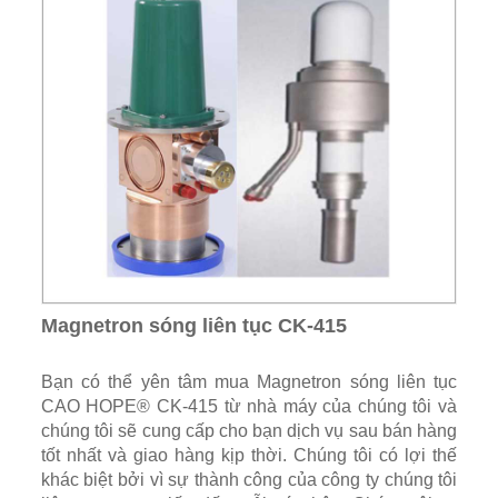
Magnetron sóng liên tục CK-415
Bạn có thể yên tâm mua Magnetron sóng liên tục
CAO HOPE® CK-415 từ nhà máy của chúng tôi và
chúng tôi sẽ cung cấp cho bạn dịch vụ sau bán hàng
tốt nhất và giao hàng kịp thời. Chúng tôi có lợi thế
khác biệt bởi vì sự thành công của công ty chúng tôi