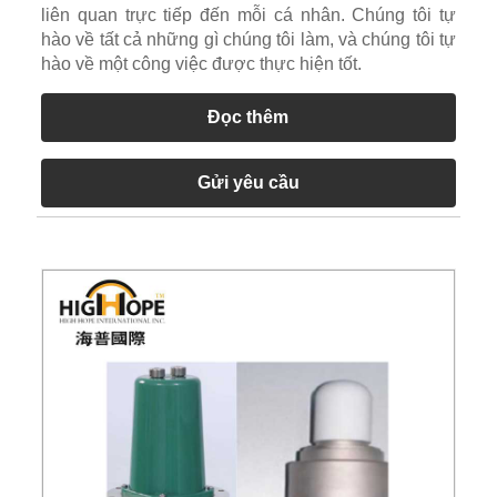
liên quan trực tiếp đến mỗi cá nhân. Chúng tôi tự
hào về tất cả những gì chúng tôi làm, và chúng tôi tự
hào về một công việc được thực hiện tốt.
Đọc thêm
Gửi yêu cầu